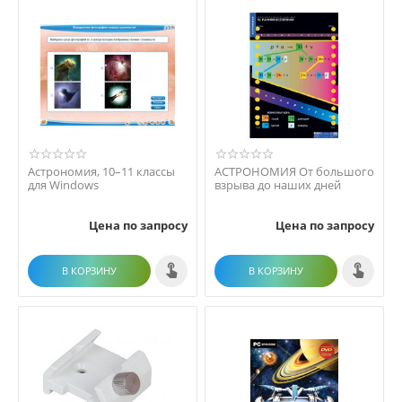
Астрономия, 10–11 классы
АСТРОНОМИЯ От большого
для Windows
взрыва до наших дней
Цена по запросу
Цена по запросу
В КОРЗИНУ
В КОРЗИНУ