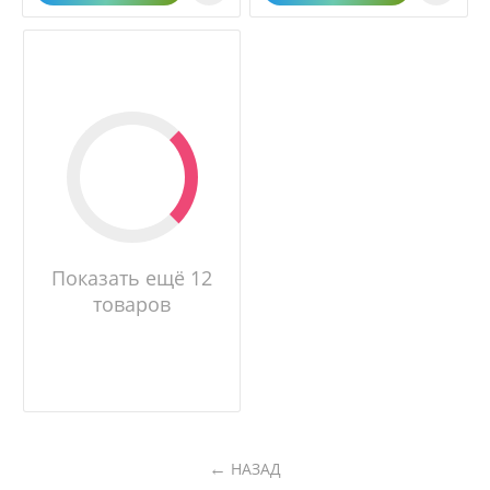
Показать ещё 12
товаров
НАЗАД