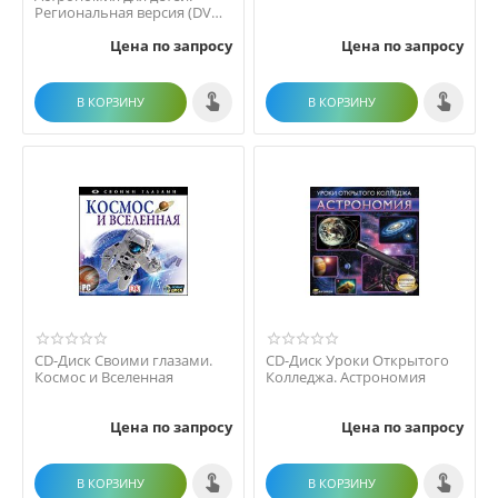
Региональная версия (DVD-
box)
Цена по запросу
Цена по запросу
В КОРЗИНУ
В КОРЗИНУ
CD-Диск Своими глазами.
CD-Диск Уроки Открытого
Космос и Вселенная
Колледжа. Астрономия
Цена по запросу
Цена по запросу
В КОРЗИНУ
В КОРЗИНУ