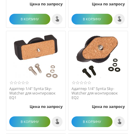
Цена по запросу
Цена по запросу
В КОРЗИНУ
В КОРЗИНУ
Адаптер 1/4" Synta Sky-
Адаптер 1/4" Synta Sky-
Watcher для монтировок
Watcher для монтировок
EQ1
EQ2
Цена по запросу
Цена по запросу
В КОРЗИНУ
В КОРЗИНУ