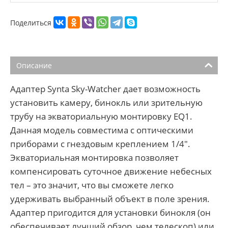
Поделиться
Описание
Адаптер Synta Sky-Watcher дает возможность
установить камеру, бинокль или зрительную
трубу на экваториальную монтировку EQ1.
Данная модель совместима с оптическими
приборами с гнездовым креплением 1/4".
Экваториальная монтировка позволяет
компенсировать суточное движение небесных
тел – это значит, что вы сможете легко
удерживать выбранный объект в поле зрения.
Адаптер пригодится для установки бинокля (он
обеспечивает лучший обзор, чем телескоп) или