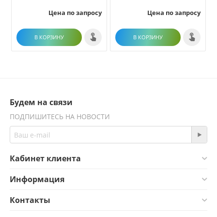
Цена по запросу
Цена по запросу
В КОРЗИНУ
В КОРЗИНУ
Будем на связи
ПОДПИШИТЕСЬ НА НОВОСТИ
Кабинет клиента
Информация
Контакты