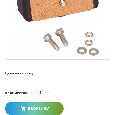
Цена по запросу
Количество:
−
+
В КОРЗИНУ