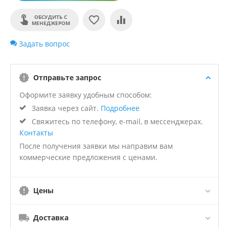
ОБСУДИТЬ С
МЕНЕДЖЕРОМ
Задать вопрос
Отправьте запрос
Оформите заявку удобным способом:
Заявка через сайт.
Подробнее
Свяжитесь по телефону, e-mail, в мессенджерах.
Контакты
После получения заявки мы направим вам
коммерческие предложения с ценами.
Цены
Доставка