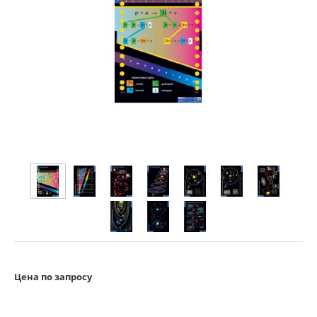
Цена по запросу