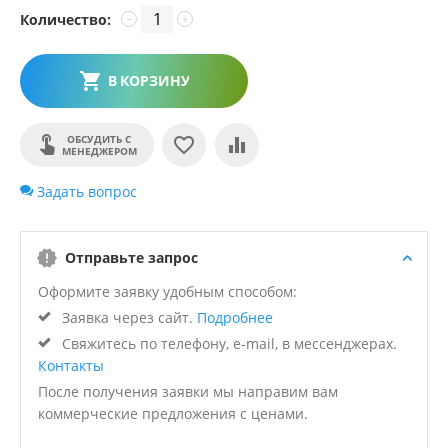
Количество:
−
+
В КОРЗИНУ
ОБСУДИТЬ С
МЕНЕДЖЕРОМ
Задать вопрос
Отправьте запрос
Оформите заявку удобным способом:
Заявка через сайт.
Подробнее
Свяжитесь по телефону, e-mail, в мессенджерах.
Контакты
После получения заявки мы направим вам
коммерческие предложения с ценами.