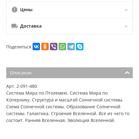
Цены
Доставка
Поделиться
Описание
Арт. 2-091-480
Система Мира по Птолемею. Система Мира по
Копернику. Структура и масштаб Солнечной системы.
Схема Солнечной системы. Образование Солнечной
системы. Галактика. Строение Вселенной. Все из чего-то
состоит. Ранняя Вселенная. Эволюция Вселенной.