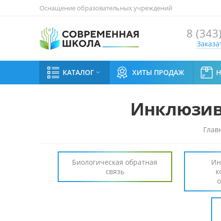
Оснащение образовательных учреждений
8 (343
Заказа
КАТАЛОГ
ХИТЫ ПРОДАЖ

Инклюзив
Глав
Биологическая обратная
Ин
связь
к
о