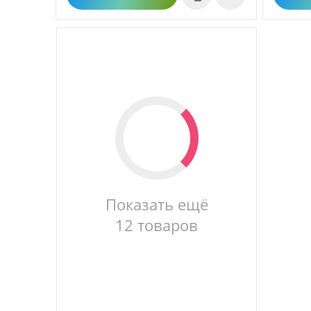
Показать ещё
12 товаров