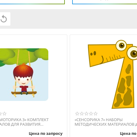

МОТОРИКА 3» КОМПЛЕКТ
«СЕНСОРИКА 7» НАБОРЫ
АЛОВ ДЛЯ РАЗВИТИЯ
МЕТОДИЧЕСКИХ МАТЕРИАЛОВ для
МОТОРИКИ
развития и коррекции восприят
Цена по запросу
Цена по
детей...