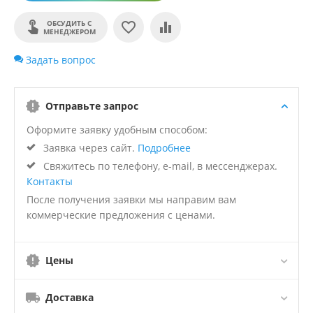
ОБСУДИТЬ С
МЕНЕДЖЕРОМ
Задать вопрос
Отправьте запрос
Оформите заявку удобным способом:
Заявка через сайт.
Подробнее
Свяжитесь по телефону, e-mail, в мессенджерах.
Контакты
После получения заявки мы направим вам
коммерческие предложения с ценами.
Цены
Доставка