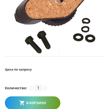
Цена по запросу
Количество:
−
+
В КОРЗИНУ