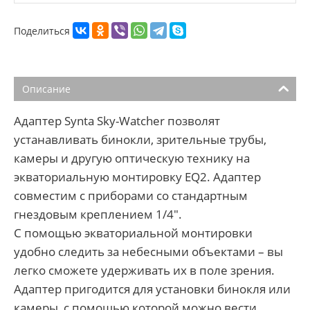
Поделиться
Описание
Адаптер Synta Sky-Watcher позволят
устанавливать бинокли, зрительные трубы,
камеры и другую оптическую технику на
экваториальную монтировку EQ2. Адаптер
совместим с приборами со стандартным
гнездовым креплением 1/4".
С помощью экваториальной монтировки
удобно следить за небесными объектами – вы
легко сможете удерживать их в поле зрения.
Адаптер пригодится для установки бинокля или
камеры, с помощью которой можно вести