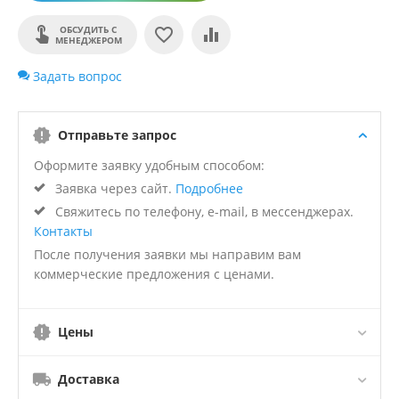
ОБСУДИТЬ С
МЕНЕДЖЕРОМ
Задать вопрос
Отправьте запрос
Оформите заявку удобным способом:
Заявка через сайт.
Подробнее
Свяжитесь по телефону, e-mail, в мессенджерах.
Контакты
После получения заявки мы направим вам
коммерческие предложения с ценами.
Цены
Доставка