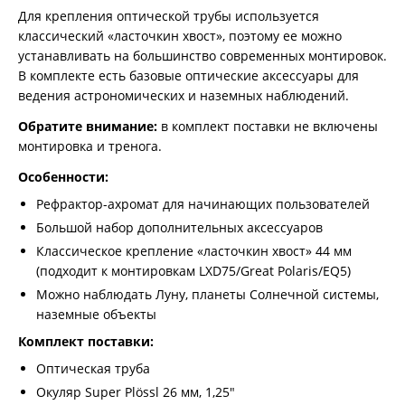
Для крепления оптической трубы используется
классический «ласточкин хвост», поэтому ее можно
устанавливать на большинство современных монтировок.
В комплекте есть базовые оптические аксессуары для
ведения астрономических и наземных наблюдений.
Обратите внимание:
в комплект поставки не включены
монтировка и тренога.
Особенности:
Рефрактор-ахромат для начинающих пользователей
Большой набор дополнительных аксессуаров
Классическое крепление «ласточкин хвост» 44 мм
(подходит к монтировкам LXD75/Great Polaris/EQ5)
Можно наблюдать Луну, планеты Солнечной системы,
наземные объекты
Комплект поставки:
Оптическая труба
Окуляр Super Plössl 26 мм, 1,25"