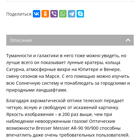
Поделиться
Описание
Туманности и галактики в него тоже можно увидеть, но
лучше всего он показывает лунные кратеры, кольца
Сатурна, атмосферные вихри на Юпитере и Венере,
смену сезонов на Марсе. С его помощью можно изучить
всю Солнечную систему и понаблюдать за городскими и
природными ландшафтами.
Благодаря ахроматической оптике телескоп передает
четкую, ясную и свободную от искажений картинку.
Яркость изображения – в 200 раз выше, чем при
наблюдении невооруженным глазом! Оптические
возможности Bresser Messier AR-90 90/900 способны
впечатлить даже очень требовательных пользователей.