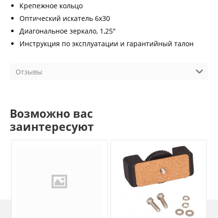
Крепежное кольцо
Оптический искатель 6x30
Диагональное зеркало, 1,25"
Инструкция по эксплуатации и гарантийный талон
Отзывы
Возможно вас
заинтересуют