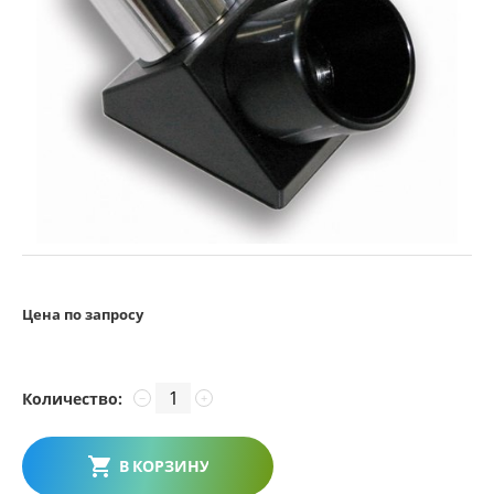
Цена по запросу
Количество:
−
+
В КОРЗИНУ