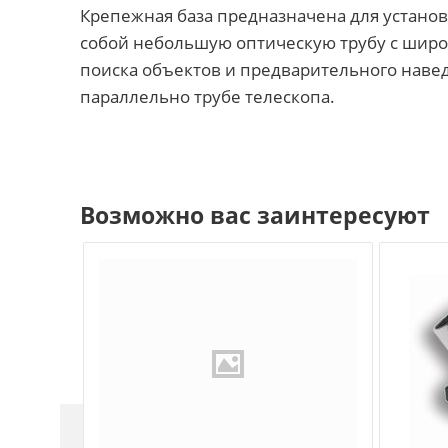
Крепежная база предназначена для установк
собой небольшую оптическую трубу с широк
поиска объектов и предварительного навед
параллельно трубе телескопа.
Возможно вас заинтересуют