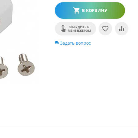
В КОРЗИНУ
ОБСУДИТЬ С
МЕНЕДЖЕРОМ
Задать вопрос