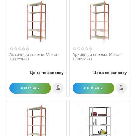
Архивный стеллаж Мекон
Архивный стеллаж Мекон
1000х1800
1200х2500
Цена по запросу
Цена по запросу
В КОРЗИНУ
В КОРЗИНУ