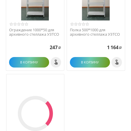
Ограждение 1000*50 для
Полка 500*1000 для
архивного стеллажа УЗТСО
архивного стеллажа УЗТСО
247
1 164
Р
Р
В КОРЗИНУ
В КОРЗИНУ