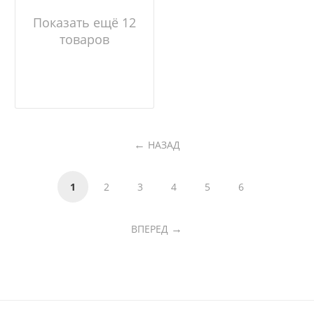
Показать ещё 12
товаров
НАЗАД
1
2
3
4
5
6
ВПЕРЕД