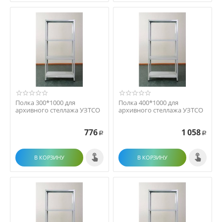
Полка 300*1000 для
Полка 400*1000 для
архивного стеллажа УЗТСО
архивного стеллажа УЗТСО
776
1 058
Р
Р
В КОРЗИНУ
В КОРЗИНУ