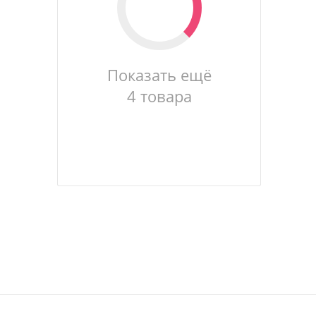
Показать ещё
4 товара