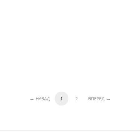
НАЗАД
1
2
ВПЕРЕД