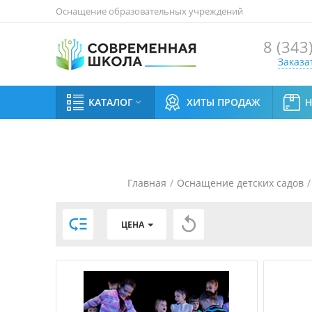
Оснащение образовательных учреждений
8 (343
Заказа
КАТАЛОГ
ХИТЫ ПРОДАЖ

Главная
/
Оснащение детских садов
/


ЦЕНА