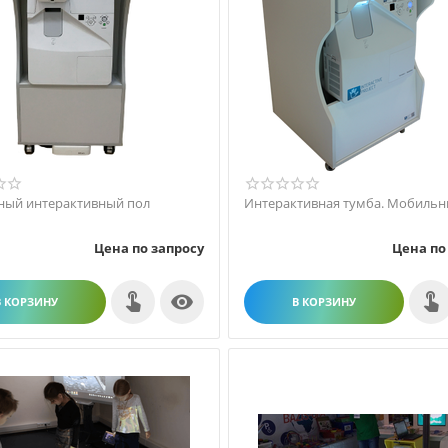
Мобильный интерактивный пол
Интерактивная тумба. Мобильн
Цена по запросу
Цена по

В КОРЗИНУ
В КОРЗИНУ