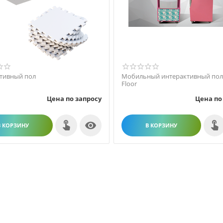
тивный пол
Мобильный интерактивный пол
Floor
Цена по запросу
Цена по

В КОРЗИНУ
В КОРЗИНУ