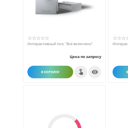
Интерактивный пол, "Всё включено"
Интерак
Цена по запросу

В КОРЗИНУ