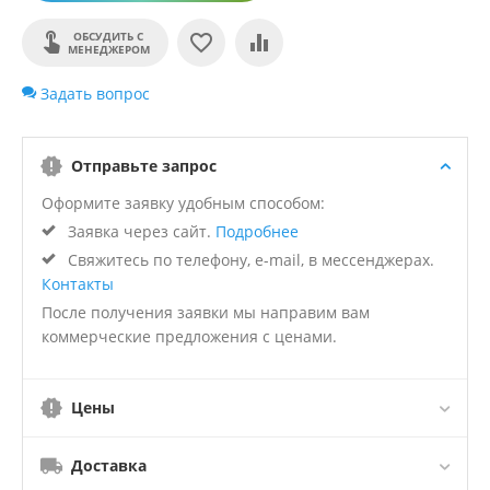
ОБСУДИТЬ С
МЕНЕДЖЕРОМ
Задать вопрос
Отправьте запрос
Оформите заявку удобным способом:
Заявка через сайт.
Подробнее
Свяжитесь по телефону, e-mail, в мессенджерах.
Контакты
После получения заявки мы направим вам
коммерческие предложения с ценами.
Цены
Доставка