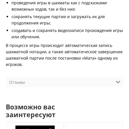
проведения игры в шахматы как с подсказками
возможных ходов, так и без них;
сохранять текущие партии и загружать их для
продолжения игры;
создавать и сохранять видеозаписи прохождения игры
или обучения.
В процессе игры происходит автоматическая запись
шахматной нотации, а также автоматическое завершение
шахматной партии после постановки «Мата» одному из
игроков.
Отзывы
Возможно вас
заинтересуют