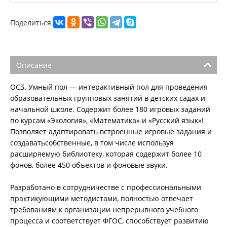
Поделиться
Описание
ОСӠ. Умный пол — интерактивный пол для проведения
образовательных групповых занятий в детских садах и
начальной школе. Содержит более 180 игровых заданий
по курсам «Экология», «Математика» и «Русский язык»!
Позволяет адаптировать встроенные игровые задания и
создаватьсобственные, в том числе используя
расширяемую библиотеку, которая содержит более 10
фонов, более 450 объектов и фоновые звуки.
Разработано в сотрудничестве с профессиональными
практикующими методистами, полностью отвечает
требованиям к организации непрерывного учебного
процесса и соответствует ФГОС, способствует развитию