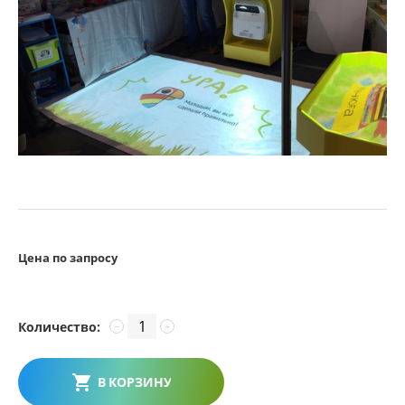
Цена по запросу
Количество:
−
+
В КОРЗИНУ