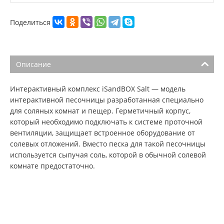
Поделиться
Описание
Интерактивный комплекс iSandBOX Salt — модель
интерактивной песочницы разработанная специально
для соляных комнат и пещер. Герметичный корпус,
который необходимо подключать к системе проточной
вентиляции, защищает встроенное оборудование от
солевых отложений. Вместо песка для такой песочницы
используется сыпучая соль, которой в обычной солевой
комнате предостаточно.