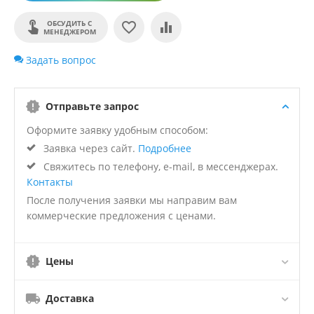
ОБСУДИТЬ С
МЕНЕДЖЕРОМ
Задать вопрос
Отправьте запрос
Оформите заявку удобным способом:
Заявка через сайт.
Подробнее
Свяжитесь по телефону, e-mail, в мессенджерах.
Контакты
После получения заявки мы направим вам
коммерческие предложения с ценами.
Цены
Доставка