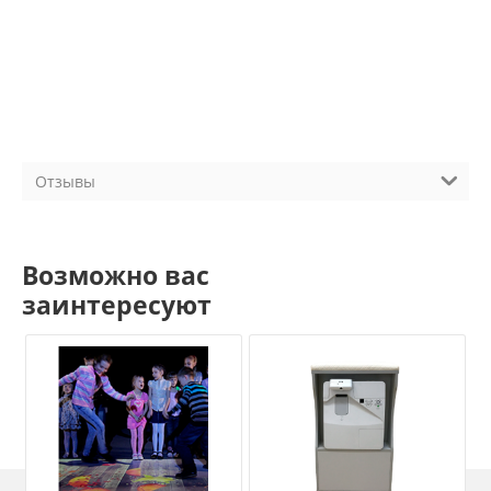
Отзывы
Возможно вас
заинтересуют