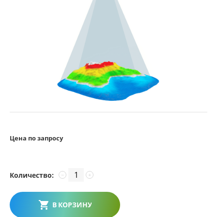
Цена по запросу
Количество:
−
+
В КОРЗИНУ