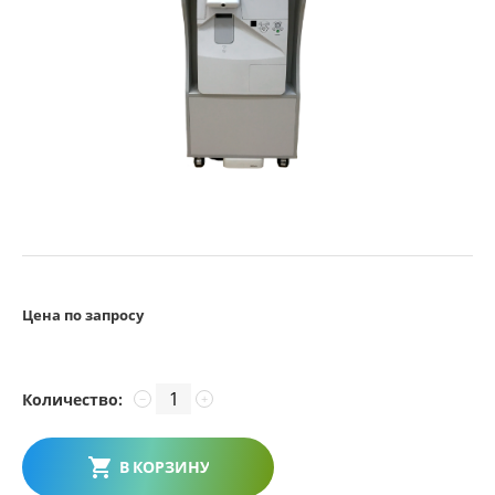
Цена по запросу
Количество:
−
+
В КОРЗИНУ