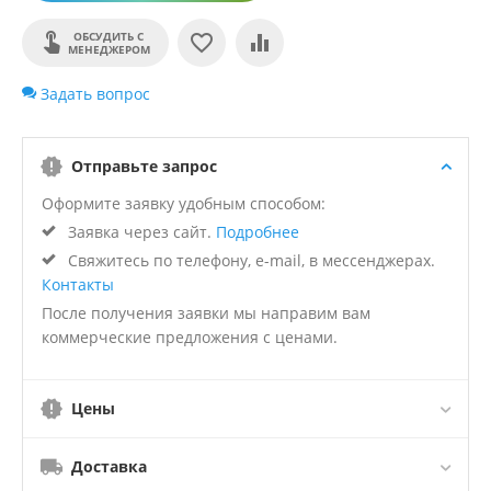
ОБСУДИТЬ С
МЕНЕДЖЕРОМ
Задать вопрос
Отправьте запрос
Оформите заявку удобным способом:
Заявка через сайт.
Подробнее
Свяжитесь по телефону, e-mail, в мессенджерах.
Контакты
После получения заявки мы направим вам
коммерческие предложения с ценами.
Цены
Доставка