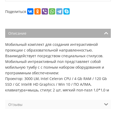
Поделиться
Описание
Мобильный комплект для создания интерактивной
проекции с образовательной направленностью.
Взаимодействует посредством специальных стилусов.
Мобильный интреактивный пол представляет собой
мобильную тумбу с с полным набором оборудования и
программным обеспечением:
Проектор: 3000 LM, Intel Celeron CPU / 4 Gb RAM / 120 Gb
SSD / GC Intel® HD Graphics / Win 10 / ПО АЛМА,
клавиатура+мышь, стилус 2 шт, мягкий пол-пазл 1,0*1,0 м
Отзывы