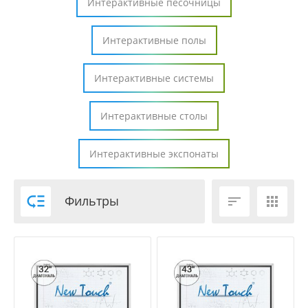
Интерактивные песочницы
Интерактивные полы
Интерактивные системы
Интерактивные столы
Интерактивные экспонаты

Фильтры

