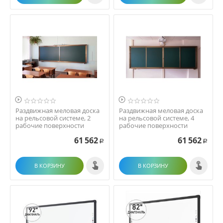


Раздвижная меловая доска
Раздвижная меловая доска
на рельсовой системе, 2
на рельсовой системе, 4
рабочие поверхности
рабочие поверхности
61 562
61 562
Р
Р
В КОРЗИНУ
В КОРЗИНУ