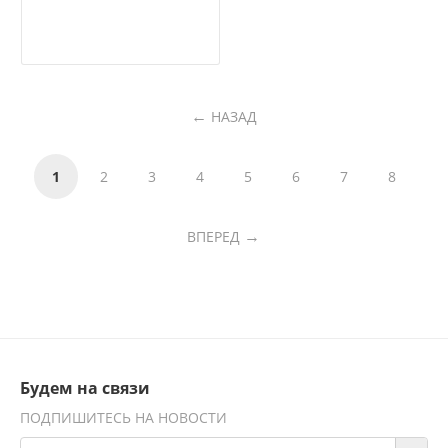
НАЗАД
1
2
3
4
5
6
7
8
ВПЕРЕД
Будем на связи
ПОДПИШИТЕСЬ НА НОВОСТИ