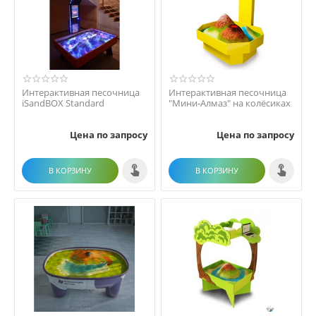
Интерактивная песочница
Интерактивная песочница
iSandBOX Standard
"Мини-Алмаз" на колёсиках
Цена по запросу
Цена по запросу
В КОРЗИНУ
В КОРЗИНУ