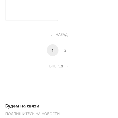
НАЗАД
1
2
ВПЕРЕД
Будем на связи
ПОДПИШИТЕСЬ НА НОВОСТИ