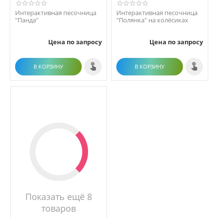
Интерактивная песочница
Интерактивная песочница
"Панда"
"Полянка" на колёсиках
Цена по запросу
Цена по запросу
В КОРЗИНУ
В КОРЗИНУ
Показать ещё 8
товаров