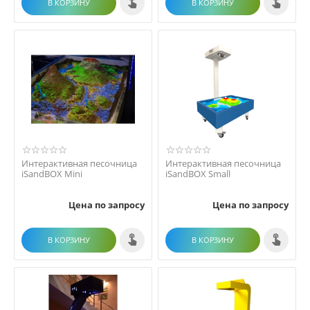
В КОРЗИНУ
В КОРЗИНУ
Интерактивная песочница
Интерактивная песочница
iSandBOX Mini
iSandBOX Small
Цена по запросу
Цена по запросу
В КОРЗИНУ
В КОРЗИНУ