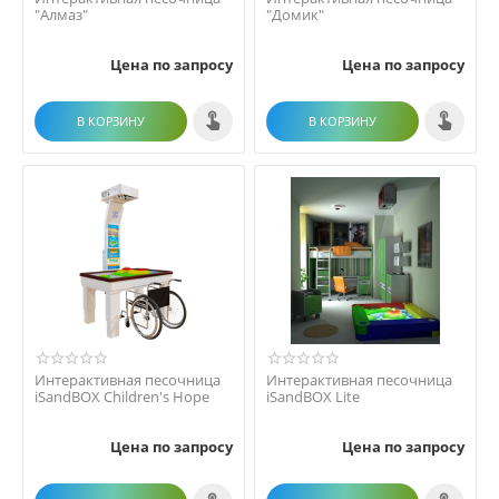
"Алмаз"
"Домик"
Цена по запросу
Цена по запросу
В КОРЗИНУ
В КОРЗИНУ
Интерактивная песочница
Интерактивная песочница
iSandBOX Children's Hope
iSandBOX Lite
Цена по запросу
Цена по запросу