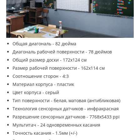
Общая диагональ - 82 дюйма
Диагональ рабочей поверхности - 78 дюймов
Общий размер доски - 172х124 см
Размер рабочей поверхности - 162х114 см
Соотношение сторон - 4:3
Материал корпуса - пластик
Цвет корпуса - серый
Тип поверхности - белая, матовая (антибликовая)
Технология сенсорных датчиков - инфракрасная
Разрешение сенсорных датчиков - 7768x5433 ppi
Мультитач - 24 одновременных касания
Точность касания - 1.5мм (+/-)