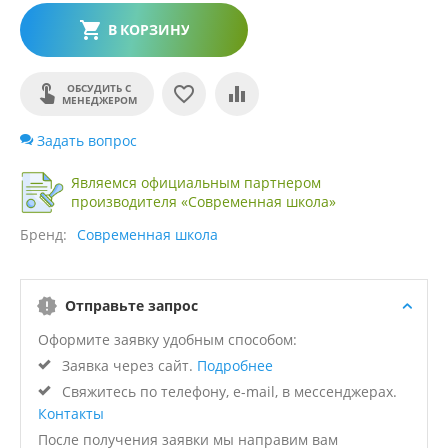
В КОРЗИНУ
ОБСУДИТЬ С
МЕНЕДЖЕРОМ
Задать вопрос
Являемся официальным партнером
производителя «Современная школа»
Бренд
Современная школа
Отправьте запрос
Оформите заявку удобным способом:
Заявка через сайт.
Подробнее
Свяжитесь по телефону, e-mail, в мессенджерах.
Контакты
После получения заявки мы направим вам