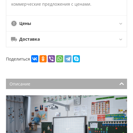
коммерческие предложения с ценами.
Цены
Доставка
Поделиться
Описание