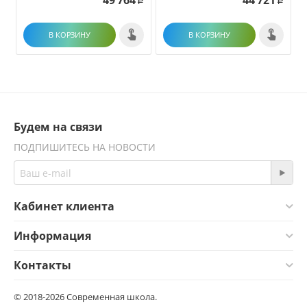
49 764
44 721
Р
Р
В КОРЗИНУ
В КОРЗИНУ
Будем на связи
ПОДПИШИТЕСЬ НА НОВОСТИ
Кабинет клиента
Информация
Контакты
© 2018-2026 Современная школа.