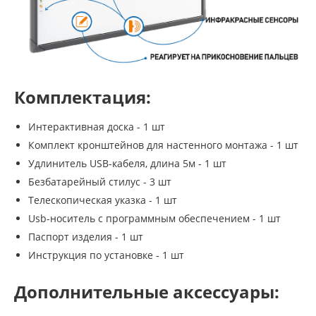
Комплектация:
Интерактивная доска - 1 шт
Комплект кронштейнов для настенного монтажа - 1 шт
Удлинитель USB-кабеля, длина 5м - 1 шт
Безбатарейный стилус - 3 шт
Телескопическая указка - 1 шт
Usb-носитель с программным обеспечением - 1 шт
Паспорт изделия - 1 шт
Инструкция по установке - 1 шт
Дополнительные аксессуары: