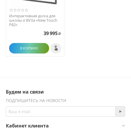
Интерактивная доска для
школы и ВУЗа «New Touch
P82»
39 995
Р
В КОРЗИНУ
Будем на связи
ПОДПИШИТЕСЬ НА НОВОСТИ
Кабинет клиента