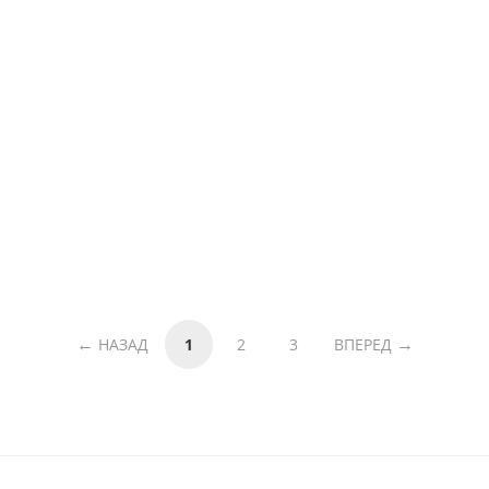
НАЗАД
1
2
3
ВПЕРЕД