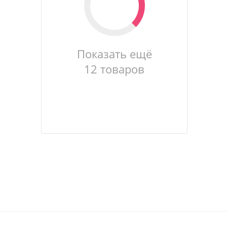
Показать ещё
12 товаров