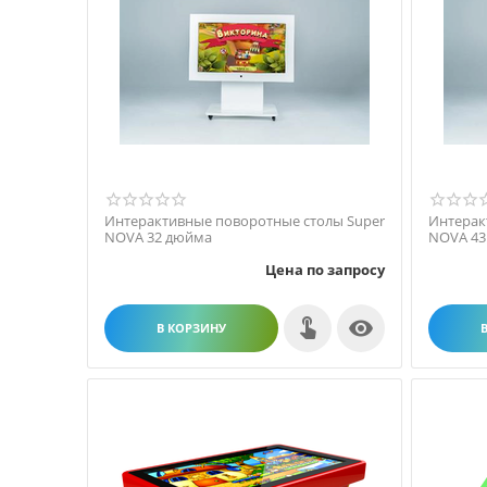
Интерактивные поворотные столы Super
Интерак
NOVA 32 дюйма
NOVA 43
Цена по запросу

В КОРЗИНУ