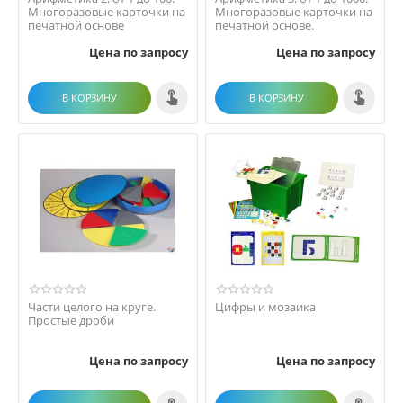
Многоразовые карточки на
Многоразовые карточки на
печатной основе
печатной основе.
Цена по запросу
Цена по запросу
В КОРЗИНУ
В КОРЗИНУ
Части целого на круге.
Цифры и мозаика
Простые дроби
Цена по запросу
Цена по запросу