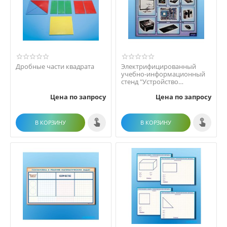
Дробные части квадрата
Электрифицированный
учебно-информационный
стенд "Устройство
персонального
Цена по запросу
Цена по запросу
компьютера"
В КОРЗИНУ
В КОРЗИНУ