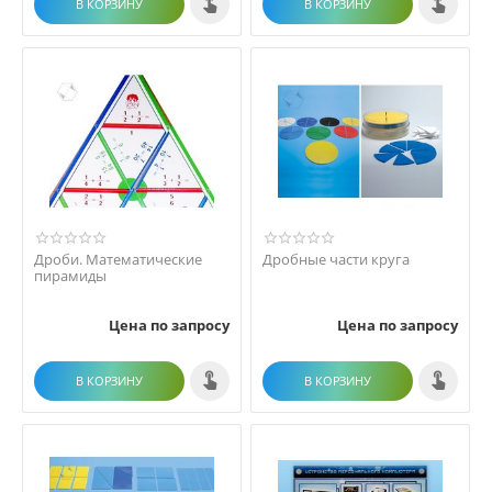
В КОРЗИНУ
В КОРЗИНУ
Дроби. Математические
Дробные части круга
пирамиды
Цена по запросу
Цена по запросу
В КОРЗИНУ
В КОРЗИНУ