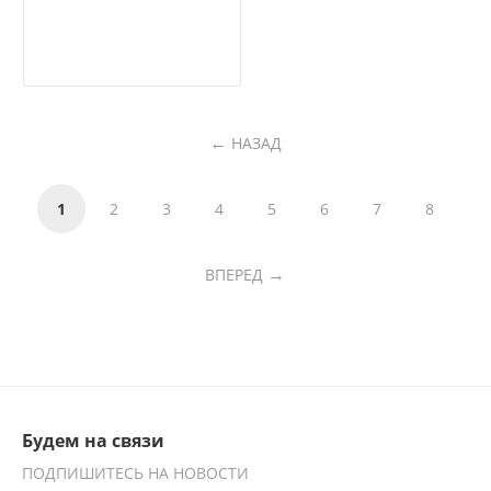
НАЗАД
1
2
3
4
5
6
7
8
ВПЕРЕД
Будем на связи
ПОДПИШИТЕСЬ НА НОВОСТИ