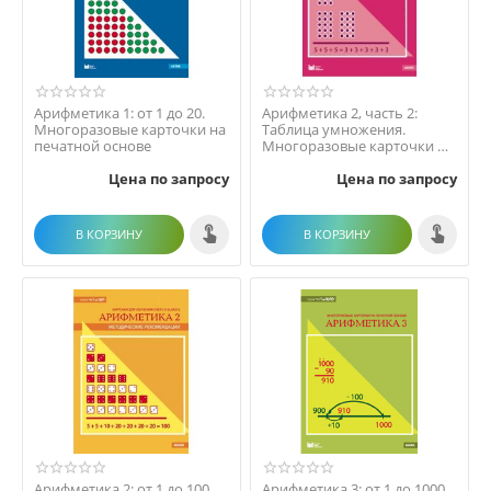
Арифметика 1: от 1 до 20.
Арифметика 2, часть 2:
Многоразовые карточки на
Таблица умножения.
печатной основе
Многоразовые карточки на
печатной основе
Цена по запросу
Цена по запросу
В КОРЗИНУ
В КОРЗИНУ
Арифметика 2: от 1 до 100.
Арифметика 3: от 1 до 1000.