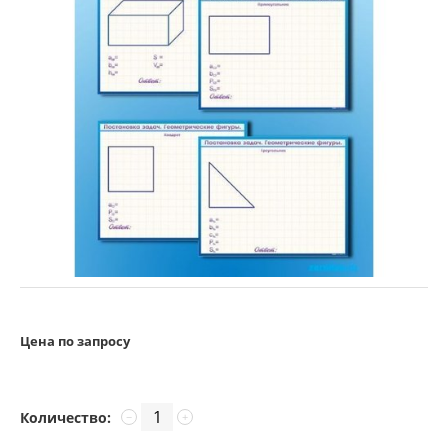
Цена по запросу
Количество:
−
+