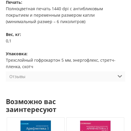
Печать:
Полноцветная печать 1440 dpi с антибликовым
покрытием и переменным размером капли
(минимальный размер – 6 пиколитров)
Вес, кг:
0,1
Упаковка:
Трехслойный гофрокартон 5 мм, энергофлекс, стретч-
пленка, скотч
Отзывы
Возможно вас
заинтересуют