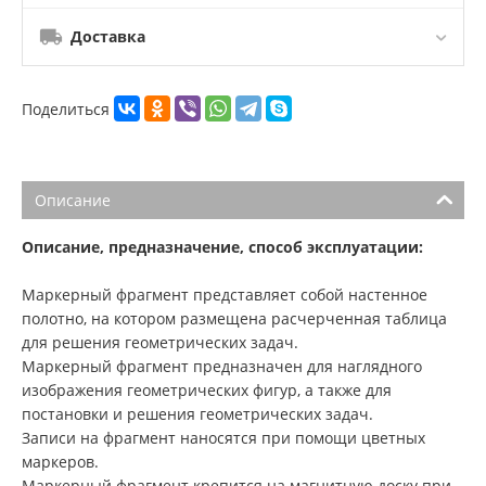
Доставка
Поделиться
Описание
Описание, предназначение, способ эксплуатации:
Маркерный фрагмент представляет собой настенное
полотно, на котором размещена расчерченная таблица
для решения геометрических задач.
Маркерный фрагмент предназначен для наглядного
изображения геометрических фигур, а также для
постановки и решения геометрических задач.
Записи на фрагмент наносятся при помощи цветных
маркеров.
Маркерный фрагмент крепится на магнитную доску при