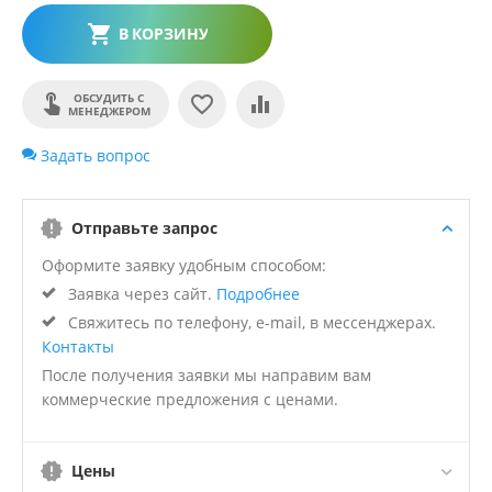
В КОРЗИНУ
ОБСУДИТЬ С
МЕНЕДЖЕРОМ
Задать вопрос
Отправьте запрос
Оформите заявку удобным способом:
Заявка через сайт.
Подробнее
Свяжитесь по телефону, e-mail, в мессенджерах.
Контакты
После получения заявки мы направим вам
коммерческие предложения с ценами.
Цены