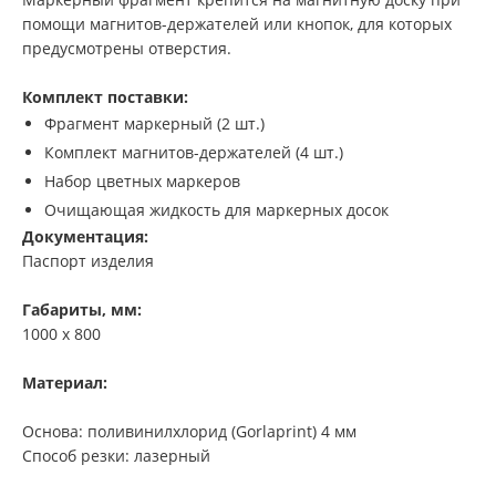
помощи магнитов-держателей или кнопок, для которых
предусмотрены отверстия.
Комплект поставки:
Фрагмент маркерный (2 шт.)
Комплект магнитов-держателей (4 шт.)
Набор цветных маркеров
Очищающая жидкость для маркерных досок
Документация:
Паспорт изделия
Габариты, мм:
1000 х 800
Материал:
Основа: поливинилхлорид (Gorlaprint) 4 мм
Способ резки: лазерный