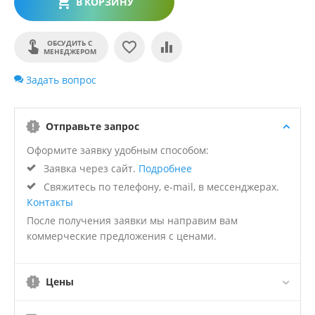
В КОРЗИНУ
ОБСУДИТЬ С
МЕНЕДЖЕРОМ
Задать вопрос
Отправьте запрос
Оформите заявку удобным способом:
Заявка через сайт.
Подробнее
Свяжитесь по телефону, e-mail, в мессенджерах.
Контакты
После получения заявки мы направим вам
коммерческие предложения с ценами.
Цены