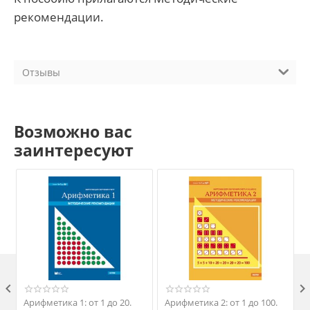
рекомендации.
Отзывы
Возможно вас
заинтересуют

Арифметика 1: от 1 до 20.
Арифметика 2: от 1 до 100.