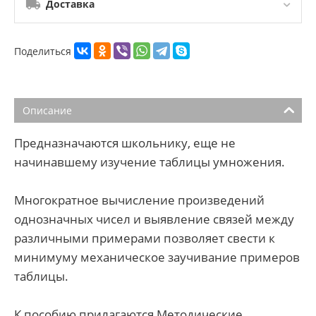
Доставка
Поделиться
Описание
Предназначаются школьнику, еще не
начинавшему изучение таблицы умножения.
Многократное вычисление произведений
однозначных чисел и выявление связей между
различными примерами позволяет свести к
минимуму механическое заучивание примеров
таблицы.
К пособию прилагаются Методические