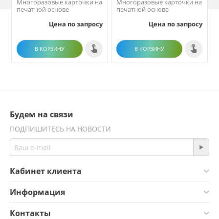
Многоразовые карточки на
Многоразовые карточки на
печатной основе
печатной основе
Цена по запросу
Цена по запросу
В КОРЗИНУ
В КОРЗИНУ
Будем на связи
ПОДПИШИТЕСЬ НА НОВОСТИ
Кабинет клиента
Информация
Контакты