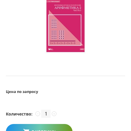
Цена по запросу
Количество:
−
+