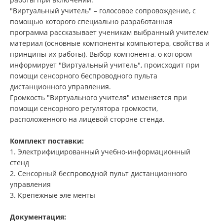
"Виртуальный учитель" – голосовое сопровождение, с
помощью которого специально разработанная
программа рассказывает ученикам выбранный учителем
материал (основные компоненты компьютера, свойства и
принципы их работы). Выбор компонента, о котором
информирует "Виртуальный учитель", происходит при
помощи сенсорного беспроводного пульта
дистанционного управления.
Громкость "Виртуального учителя" изменяется при
помощи сенсорного регулятора громкости,
расположенного на лицевой стороне стенда.
Комплект поставки:
1. Электрифицированный учебно-информационный
стенд
2. Сенсорный беспроводной пульт дистанционного
управления
3. Крепежные эле менты
Документация: