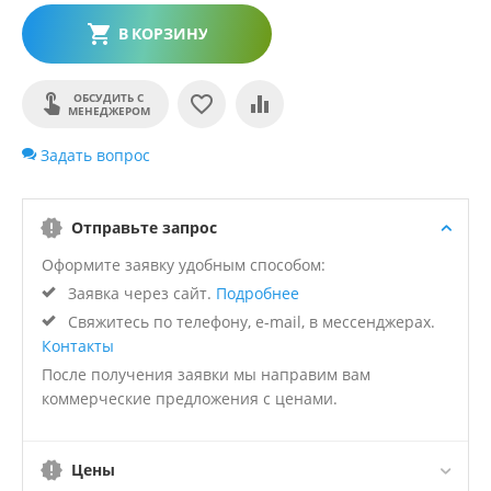
В КОРЗИНУ
ОБСУДИТЬ С
МЕНЕДЖЕРОМ
Задать вопрос
Отправьте запрос
Оформите заявку удобным способом:
Заявка через сайт.
Подробнее
Свяжитесь по телефону, e-mail, в мессенджерах.
Контакты
После получения заявки мы направим вам
коммерческие предложения с ценами.
Цены