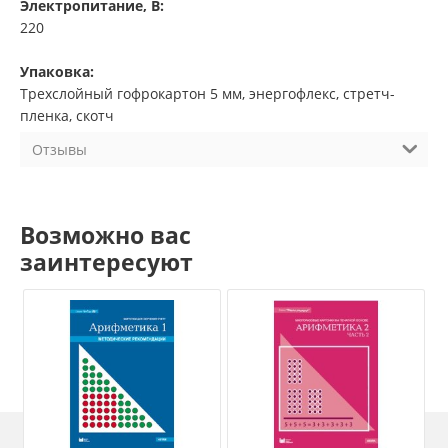
Электропитание, В:
220
Упаковка:
Трехслойный гофрокартон 5 мм, энергофлекс, стретч-
пленка, скотч
Отзывы
Возможно вас
заинтересуют