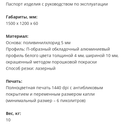
Паспорт изделия с руководством по эксплуатации
Габариты, мм:
1500 х 1200 х 60
Материал:
Основа: поливинилхлорид 5 мм
Профиль: П-образный обкладочный алюминиевый
профиль белого цвета толщиной 4 мм, шириной 10 мм,
окрашенный методом порошковой покраски
Способ резки: лазерный
Печать:
Полноцветная печать 1440 dpi с антибликовым
покрытием и переменным размером капли
(минимальный размер – 6 пиколитров)
Вес, кг:
10