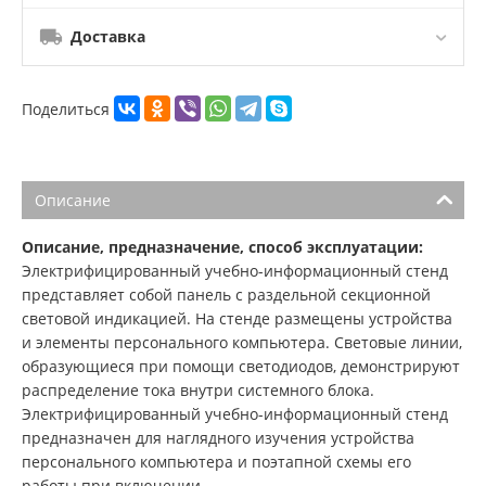
Доставка
Поделиться
Описание
Описание, предназначение, способ эксплуатации:
Электрифицированный учебно-информационный стенд
представляет собой панель с раздельной секционной
световой индикацией. На стенде размещены устройства
и элементы персонального компьютера. Световые линии,
образующиеся при помощи светодиодов, демонстрируют
распределение тока внутри системного блока.
Электрифицированный учебно-информационный стенд
предназначен для наглядного изучения устройства
персонального компьютера и поэтапной схемы его
работы при включении.