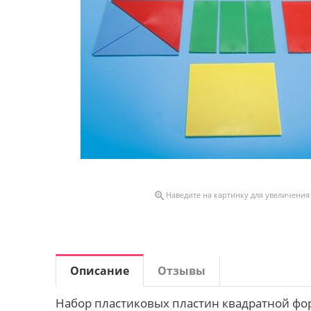

Наведите на картинку для увеличения
Описание
Отзывы
Набор пластиковых пластин квадратной форм