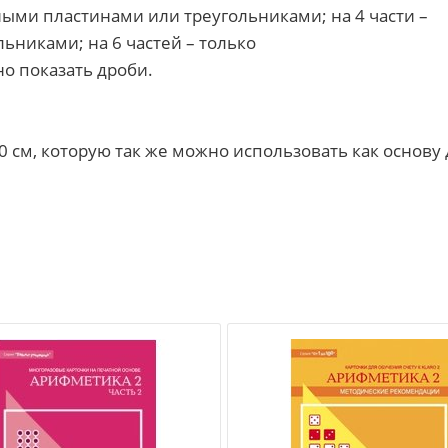
ыми пластинами или треугольниками; на 4 части –
ьниками; на 6 частей – только
о показать дроби.
 см, которую так же можно использовать как основу 