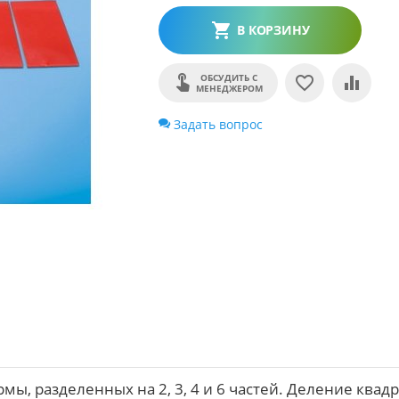
В КОРЗИНУ
ОБСУДИТЬ С
МЕНЕДЖЕРОМ
Задать вопрос
ы, разделенных на 2, 3, 4 и 6 частей. Деление квадр