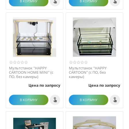
В КОРЗИНУ
В КОРЗИНУ
Мультстанок "HAPPY
Мультстанок "HAPPY
CARTOON HOME MINI" (с
CARTOON" (с ПО, без
ПО, без камеры)
камеры)
Цена по запросу
Цена по запросу
В КОРЗИНУ
В КОРЗИНУ