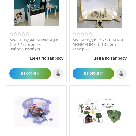
Мультстудия "АНИМАЦИЯ
Мультстудия "КУКОЛЬНАЯ
СТАРТ" (готовый
АНИМАЦИЯ" (с ПО, без
набор+ноутбук)
камеры)
Цена по запросу
Цена по запросу
В КОРЗИНУ
В КОРЗИНУ