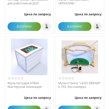
для работников ДОУ
«КРЕАТИВ»
Цена по запросу
Цена по запросу
В КОРЗИНУ
В КОРЗИНУ
Мультистудия АЛМА
Мультстанок "LEGO DREAM"
Мастерская Анимация
(с ПО, без камеры)
Цена по запросу
Цена по запросу