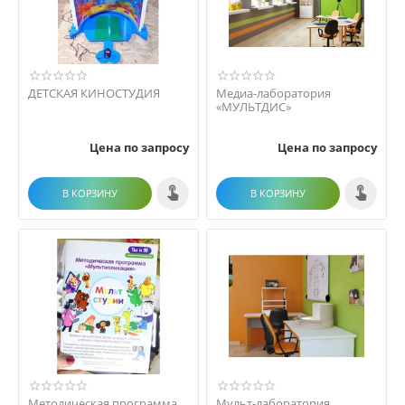
ДЕТСКАЯ КИНОСТУДИЯ
Медиа-лаборатория
«МУЛЬТДИС»
Цена по запросу
Цена по запросу
В КОРЗИНУ
В КОРЗИНУ
Методическая программа
Мульт-лаборатория