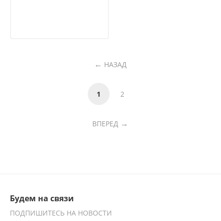
НАЗАД
1
2
ВПЕРЕД
Будем на связи
ПОДПИШИТЕСЬ НА НОВОСТИ