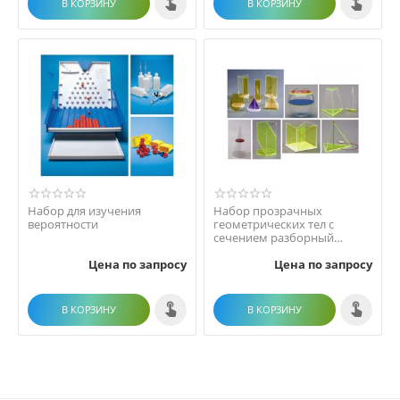
В КОРЗИНУ
В КОРЗИНУ
Набор для изучения
Набор прозрачных
вероятности
геометрических тел с
сечением разборный
большой
Цена по запросу
Цена по запросу
В КОРЗИНУ
В КОРЗИНУ