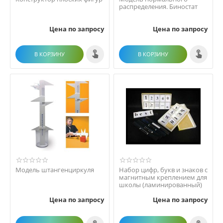
распределения. Биностат
Цена по запросу
Цена по запросу
В КОРЗИНУ
В КОРЗИНУ
Модель штангенциркуля
Набор цифр, букв и знаков с
магнитным креплением для
школы (ламинированный)
Цена по запросу
Цена по запросу