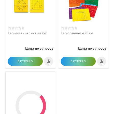
Гео-мозаика с осями X-Y
Гео-планшеты 23 см
Цена по запросу
Цена по запросу
В КОРЗИНУ
В КОРЗИНУ