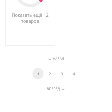
Показать ещё 12
товаров
НАЗАД
1
2
3
4
ВПЕРЕД