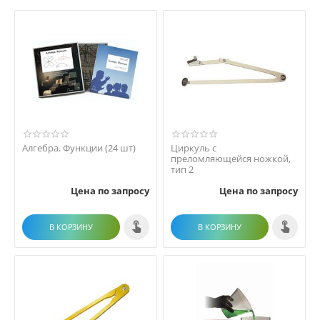
Алгебра. Функции (24 шт)
Циркуль с
преломляющейся ножкой,
тип 2
Цена по запросу
Цена по запросу
В КОРЗИНУ
В КОРЗИНУ