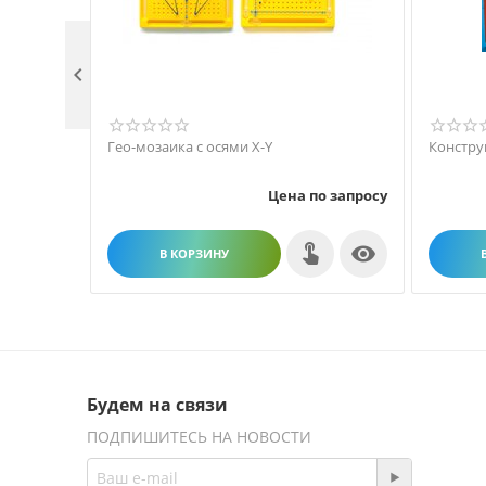

Гео-мозаика с осями X-Y
Констру
Цена по запросу

В КОРЗИНУ
Будем на связи
ПОДПИШИТЕСЬ НА НОВОСТИ