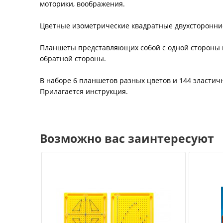
моторики, воображения.
Цветные изометрические квадратные двухсторонние 
Планшеты представляющих собой с одной стороны 
обратной стороны.
В наборе 6 планшетов разных цветов и 144 эластичн
Прилагается инструкция.
Возможно вас заинтересуют