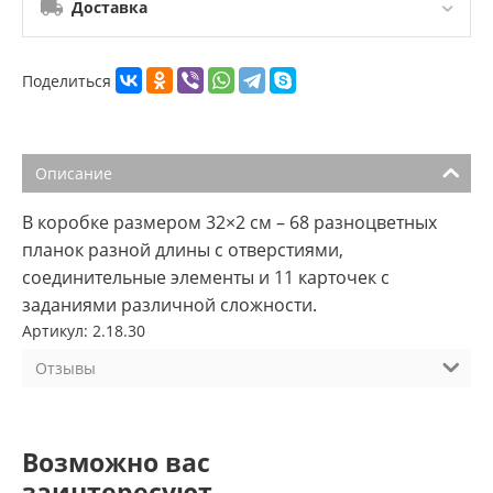
Доставка
Поделиться
Описание
В коробке размером 32×2 см – 68 разноцветных
планок разной длины с отверстиями,
соединительные элементы и 11 карточек с
заданиями различной сложности.
Артикул: 2.18.30
Отзывы
Возможно вас
заинтересуют