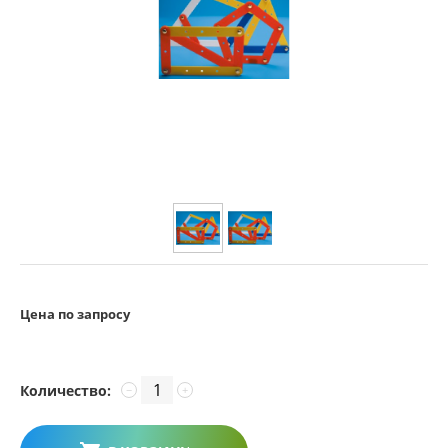
Цена по запросу
Количество:
−
+