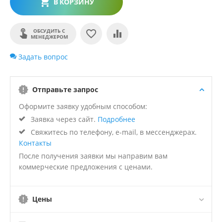
В КОРЗИНУ
ОБСУДИТЬ С
МЕНЕДЖЕРОМ
Задать вопрос
Отправьте запрос
Оформите заявку удобным способом:
Заявка через сайт.
Подробнее
Свяжитесь по телефону, e-mail, в мессенджерах.
Контакты
После получения заявки мы направим вам
коммерческие предложения с ценами.
Цены