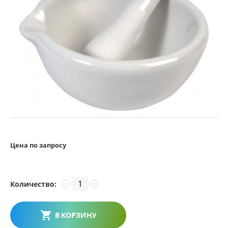
Цена по запросу
Количество:
−
+
В КОРЗИНУ