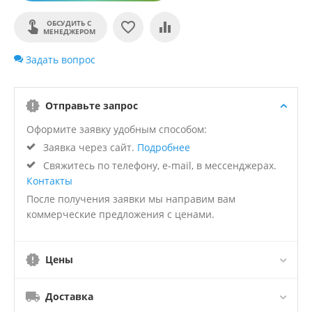
ОБСУДИТЬ С
МЕНЕДЖЕРОМ
Задать вопрос
Отправьте запрос
Оформите заявку удобным способом:
Заявка через сайт.
Подробнее
Свяжитесь по телефону, e-mail, в мессенджерах.
Контакты
После получения заявки мы направим вам
коммерческие предложения с ценами.
Цены
Доставка