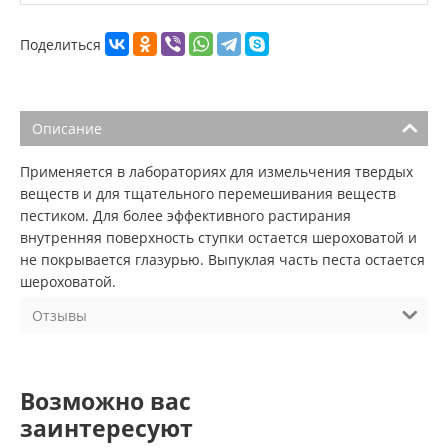
Поделиться
Описание
Применяется в лабораториях для измельчения твердых
веществ и для тщательного перемешивания веществ
пестиком. Для более эффективного растирания
внутренняя поверхность ступки остается шероховатой и
не покрывается глазурью. Выпуклая часть песта остается
шероховатой.
Отзывы
Возможно вас
заинтересуют