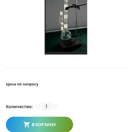
Цена по запросу
Количество:
−
+
В КОРЗИНУ