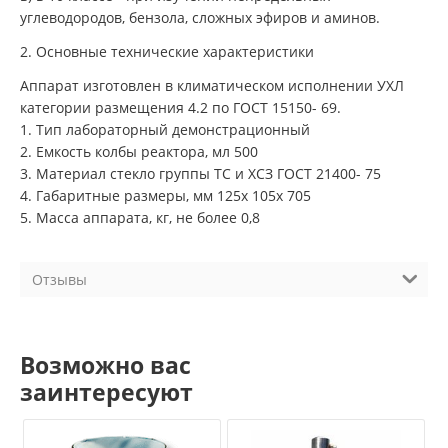
углеводородов, бензола, сложных эфиров и аминов.
2. Основные технические характеристики
Аппарат изготовлен в климатическом исполнении УХЛ
категории размещения 4.2 по ГОСТ 15150- 69.
1. Тип лабораторный демонстрационный
2. Емкость колбы реактора, мл 500
3. Материал стекло группы ТС и ХСЗ ГОСТ 21400- 75
4. Габаритные размеры, мм 125х 105х 705
5. Масса аппарата, кг, не более 0,8
Отзывы
Возможно вас
заинтересуют