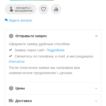
ОБСУДИТЬ С
МЕНЕДЖЕРОМ
Задать вопрос
Отправьте запрос
Оформите заявку удобным способом:
Заявка через сайт.
Подробнее
Свяжитесь по телефону, e-mail, в мессенджерах.
Контакты
После получения заявки мы направим вам
коммерческие предложения с ценами.
Цены
Доставка