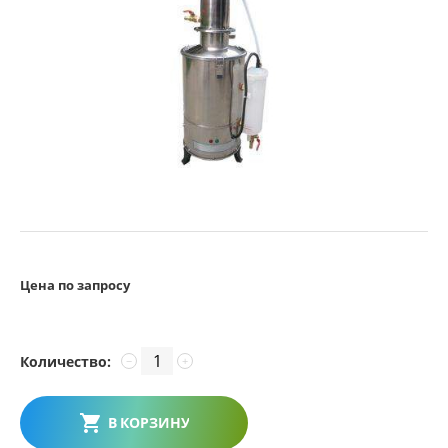
Цена по запросу
Количество:
−
+
В КОРЗИНУ