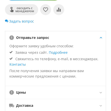
ОБСУДИТЬ С
МЕНЕДЖЕРОМ
Задать вопрос
Отправьте запрос
Оформите заявку удобным способом:
Заявка через сайт.
Подробнее
Свяжитесь по телефону, e-mail, в мессенджерах.
Контакты
После получения заявки мы направим вам
коммерческие предложения с ценами.
Цены
Доставка