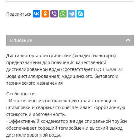
Поделиться
Описание
Дистилляторы электрические (аквадистилляторы)
предназначены для получения качественной
дистиллированной воды (соответствует ГОСТ 6709-72
Вода дистиллированная) медицинского, бытового и
технического назначения
Особенности:
- Изготовлены из нержавеющей стали с помощью
штамповки и сварки, что обеспечивает коррозионную
стойкость и долговечность.
- Эффективный конденсатор в виде спиральной трубки
обеспечивает хороший теплообмен и высокий выход
дистиллированной воды.