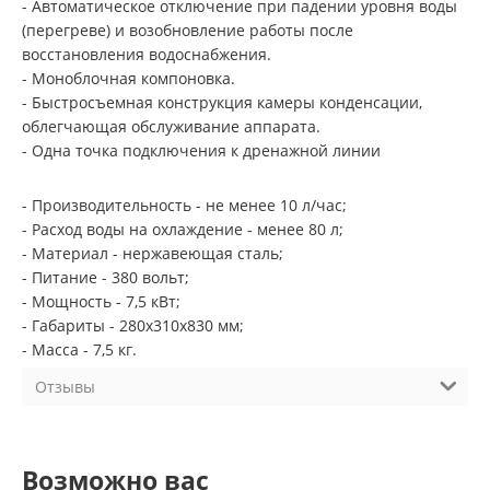
- Автоматическое отключение при падении уровня воды
(перегреве) и возобновление работы после
восстановления водоснабжения.
- Моноблочная компоновка.
- Быстросъемная конструкция камеры конденсации,
облегчающая обслуживание аппарата.
- Одна точка подключения к дренажной линии
- Производительность - не менее 10 л/час;
- Расход воды на охлаждение - менее 80 л;
- Материал - нержавеющая сталь;
- Питание - 380 вольт;
- Мощность - 7,5 кВт;
- Габариты - 280х310х830 мм;
- Масса - 7,5 кг.
Отзывы
Возможно вас