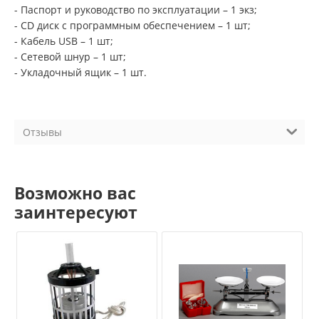
- Паспорт и руководство по эксплуатации – 1 экз;
- CD диск с программным обеспечением – 1 шт;
- Кабель USB – 1 шт;
- Сетевой шнур – 1 шт;
- Укладочный ящик – 1 шт.
Отзывы
Возможно вас
заинтересуют