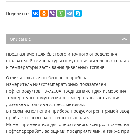
Поделиться
Описание
Предназначен для быстрого и точного определения
показателей температуры помутнения дизельных топлив
и температуры застывания дизельных топлив.
Отличительные особенности прибора:
Измеритель низкотемпературных показателей
нефтепродуктов ПЭ-7200А предназначен для измерения
температуры помутнения и температуры застывания
дизельных топлив экспресс методом.
В новом исполнении прибора предусмотрен прямой ввод
пробы, что повышает точность анализа.
Может применяться для оперативного контроля качества
нефтеперерабатывающими предприятиями, а так же при