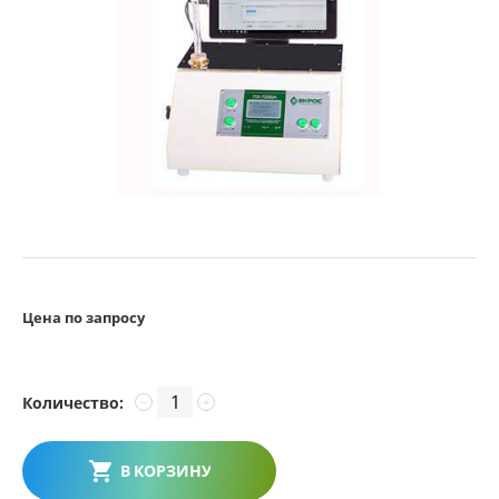
Цена по запросу
Количество:
−
+
В КОРЗИНУ