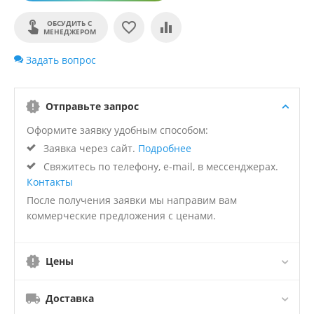
ОБСУДИТЬ С
МЕНЕДЖЕРОМ
Задать вопрос
Отправьте запрос
Оформите заявку удобным способом:
Заявка через сайт.
Подробнее
Свяжитесь по телефону, e-mail, в мессенджерах.
Контакты
После получения заявки мы направим вам
коммерческие предложения с ценами.
Цены
Доставка