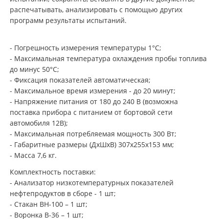
распечатывать, анализировать с помощью других
программ результаты испытаний.
- Погрешность измерения температуры 1°С;
- Максимальная температура охлаждения пробы топлива
до минус 50°С;
- Фиксация показателей автоматическая;
- Максимальное время измерения - до 20 минут;
- Напряжение питания от 180 до 240 В (возможна
поставка прибора с питанием от бортовой сети
автомобиля 12В);
- Максимальная потребляемая мощность 300 Вт;
- Габаритные размеры (ДхШхВ) 307х255х153 мм;
- Масса 7,6 кг.
Комплектность поставки:
- Анализатор низкотемпературных показателей
нефтепродуктов в сборе - 1 шт;
- Стакан ВН-100 – 1 шт;
- Воронка В-36 – 1 шт;