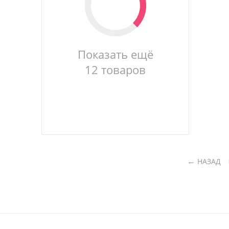
Показать ещё
12 товаров
НАЗАД