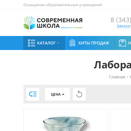
Оснащение образовательных учреждений
8 (343
Заказа
КАТАЛОГ
ХИТЫ ПРОДАЖ

Лабора
Главная
/


ЦЕНА