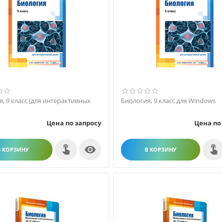
, 9 класс (для интерактивных
Биология, 9 класс для Windows
Цена по запросу
Цена по

В КОРЗИНУ
В КОРЗИНУ