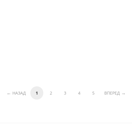
НАЗАД
1
2
3
4
5
ВПЕРЕД