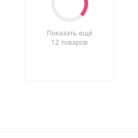
Показать ещё
12 товаров