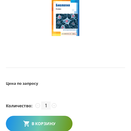
Цена по запросу
Количество:
−
+
В КОРЗИНУ