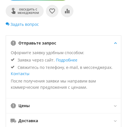
ОБСУДИТЬ С
МЕНЕДЖЕРОМ
Задать вопрос
Отправьте запрос
Оформите заявку удобным способом:
Заявка через сайт.
Подробнее
Свяжитесь по телефону, e-mail, в мессенджерах.
Контакты
После получения заявки мы направим вам
коммерческие предложения с ценами.
Цены
Доставка