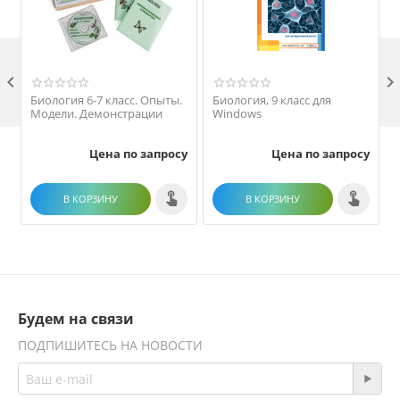

Биология 6-7 класс. Опыты.
Биология, 9 класс для
Модели. Демонстрации
Windows
Цена по запросу
Цена по запросу
В КОРЗИНУ
В КОРЗИНУ
Будем на связи
ПОДПИШИТЕСЬ НА НОВОСТИ