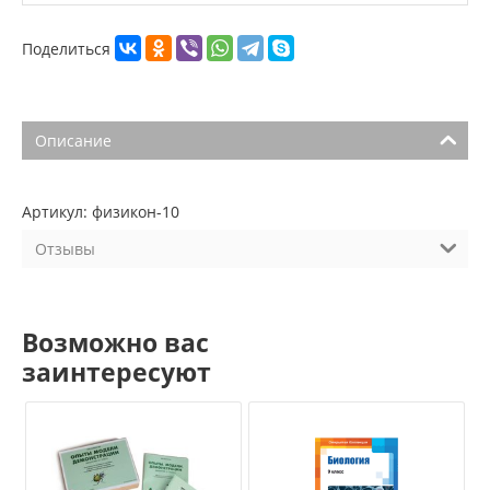
Поделиться
Описание
Артикул: физикон-10
Отзывы
Возможно вас
заинтересуют