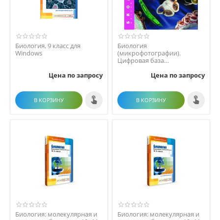
Биология, 9 класс для
Биология
Windows
(микрофотографии).
Цифровая база
изображений
Цена по запросу
Цена по запросу
В КОРЗИНУ
В КОРЗИНУ
Биология: молекулярная и
Биология: молекулярная и