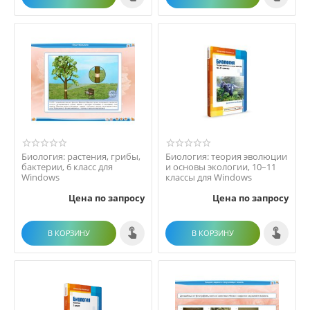
Биология: растения, грибы,
Биология: теория эволюции
бактерии, 6 класс для
и основы экологии, 10–11
Windows
классы для Windows
Цена по запросу
Цена по запросу
В КОРЗИНУ
В КОРЗИНУ