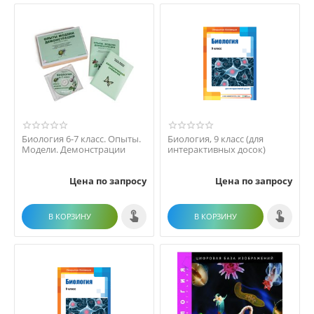
Биология 6-7 класс. Опыты.
Биология, 9 класс (для
Модели. Демонстрации
интерактивных досок)
Цена по запросу
Цена по запросу
В КОРЗИНУ
В КОРЗИНУ