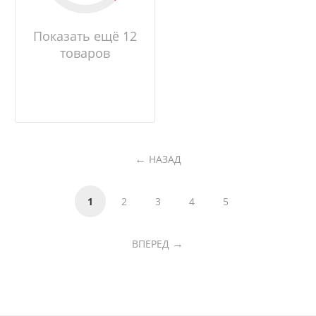
Показать ещё 12
товаров
НАЗАД
1
2
3
4
5
ВПЕРЕД