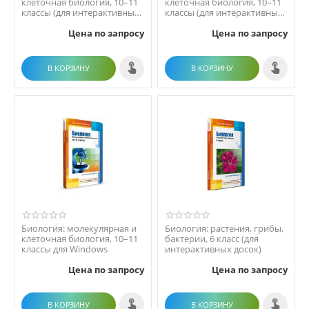
клеточная биология, 10–11
клеточная биология, 10–11
классы (для интерактивных
классы (для интерактивных
досок)
досок)
Цена по запросу
Цена по запросу
В КОРЗИНУ
В КОРЗИНУ
Биология: молекулярная и
Биология: растения, грибы,
клеточная биология, 10–11
бактерии, 6 класс (для
классы для Windows
интерактивных досок)
Цена по запросу
Цена по запросу
В КОРЗИНУ
В КОРЗИНУ