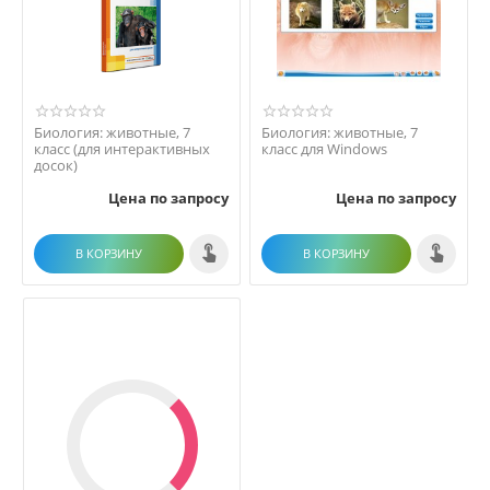
Биология: животные, 7
Биология: животные, 7
класс (для интерактивных
класс для Windows
досок)
Цена по запросу
Цена по запросу
В КОРЗИНУ
В КОРЗИНУ