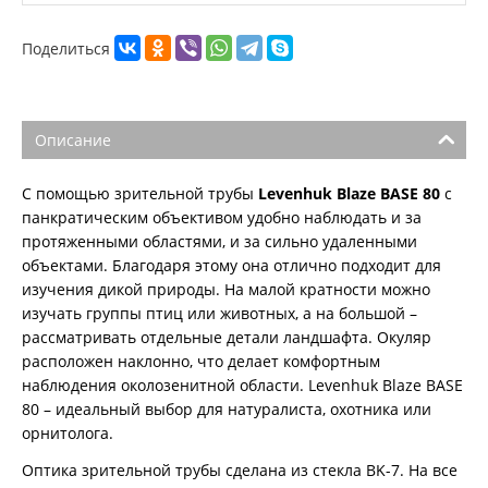
Поделиться
Описание
С помощью зрительной трубы
Levenhuk Blaze BASE 80
с
панкратическим объективом удобно наблюдать и за
протяженными областями, и за сильно удаленными
объектами. Благодаря этому она отлично подходит для
изучения дикой природы. На малой кратности можно
изучать группы птиц или животных, а на большой –
рассматривать отдельные детали ландшафта. Окуляр
расположен наклонно, что делает комфортным
наблюдения околозенитной области. Levenhuk Blaze BASE
80 – идеальный выбор для натуралиста, охотника или
орнитолога.
Оптика зрительной трубы сделана из стекла BK-7. На все