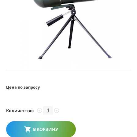
Цена по запросу
Количество:
−
+
В КОРЗИНУ