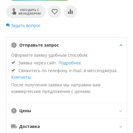
ОБСУДИТЬ С
МЕНЕДЖЕРОМ
Задать вопрос
Отправьте запрос
Оформите заявку удобным способом:
Заявка через сайт.
Подробнее
Свяжитесь по телефону, e-mail, в мессенджерах.
Контакты
После получения заявки мы направим вам
коммерческие предложения с ценами.
Цены
Доставка