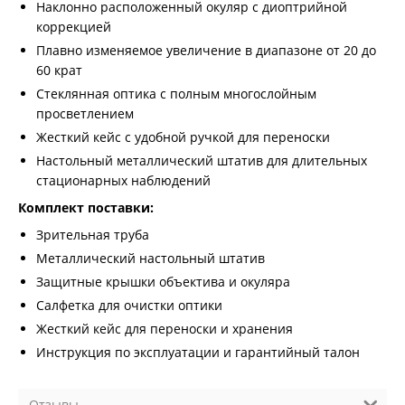
Наклонно расположенный окуляр с диоптрийной
коррекцией
Плавно изменяемое увеличение в диапазоне от 20 до
60 крат
Стеклянная оптика с полным многослойным
просветлением
Жесткий кейс с удобной ручкой для переноски
Настольный металлический штатив для длительных
стационарных наблюдений
Комплект поставки:
Зрительная труба
Металлический настольный штатив
Защитные крышки объектива и окуляра
Салфетка для очистки оптики
Жесткий кейс для переноски и хранения
Инструкция по эксплуатации и гарантийный талон
Отзывы