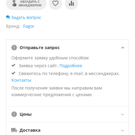
ОБСУДИТЬ С
МЕНЕДЖЕРОМ
Задать вопрос
Бренд
Fagor
Отправьте запрос
Оформите заявку удобным способом:
Заявка через сайт.
Подробнее
Свяжитесь по телефону, e-mail, в мессенджерах.
Контакты
После получения заявки мы направим вам
коммерческие предложения с ценами.
Цены
Доставка