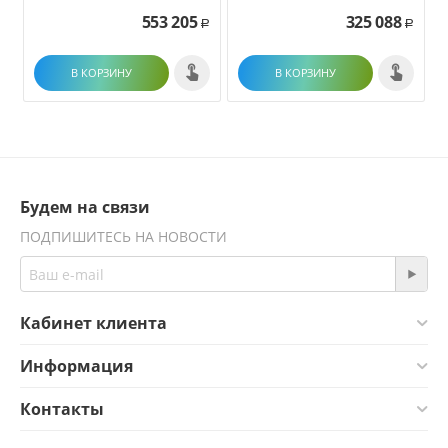
553 205
325 088
Р
Р
В КОРЗИНУ
В КОРЗИНУ
Будем на связи
ПОДПИШИТЕСЬ НА НОВОСТИ
Кабинет клиента
Информация
Контакты