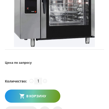
Цена по запросу
Количество:
−
+
В КОРЗИНУ