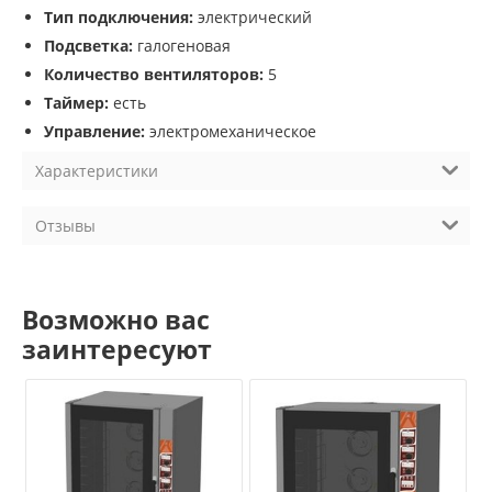
Тип подключения:
электрический
Подсветка:
галогеновая
Количество вентиляторов:
5
Таймер:
есть
Управление:
электромеханическое
Характеристики
Отзывы
Возможно вас
заинтересуют