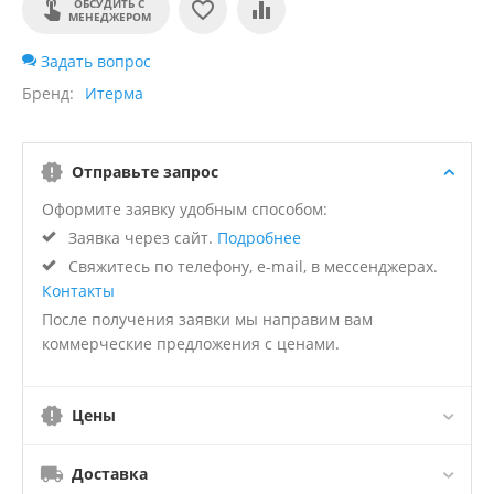
ОБСУДИТЬ С
МЕНЕДЖЕРОМ
Задать вопрос
Бренд
Итерма
Отправьте запрос
Оформите заявку удобным способом:
Заявка через сайт.
Подробнее
Свяжитесь по телефону, e-mail, в мессенджерах.
Контакты
После получения заявки мы направим вам
коммерческие предложения с ценами.
Цены
Доставка