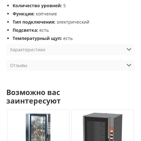
Количество уровней:
5
Функция:
копчение
Тип подключения:
электрический
Подсветка:
есть
Температурный щуп:
есть
Характеристики
Отзывы
Возможно вас
заинтересуют