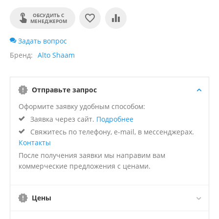
ОБСУДИТЬ С
МЕНЕДЖЕРОМ
Задать вопрос
Бренд
Alto Shaam
Отправьте запрос
Оформите заявку удобным способом:
Заявка через сайт.
Подробнее
Свяжитесь по телефону, e-mail, в мессенджерах.
Контакты
После получения заявки мы направим вам
коммерческие предложения с ценами.
Цены