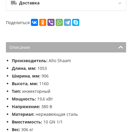
Доставка
Поделиться
Описание
Производитель:
Alto Shaam
Длина, мм:
1053
Ширина, мм:
906
Высота, мм:
1160
Тип:
инжекторный
Мощность:
19,6 кВт
Напряжение:
380 В
Материал:
нержавеющая сталь
Вместимость:
10 GN 1/1
Вес:
306 кг