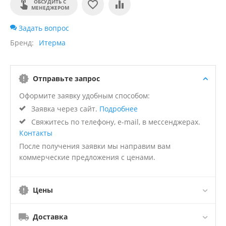
ОБСУДИТЬ С
МЕНЕДЖЕРОМ
Задать вопрос
Бренд
Итерма
Отправьте запрос
Оформите заявку удобным способом:
Заявка через сайт.
Подробнее
Свяжитесь по телефону, e-mail, в мессенджерах.
Контакты
После получения заявки мы направим вам
коммерческие предложения с ценами.
Цены
Доставка