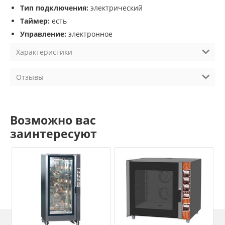
Тип подключения:
электрический
Таймер:
есть
Управление:
электронное
Характеристики
Отзывы
Возможно вас
заинтересуют