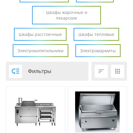
Шкафы жарочные и
пекарские
Шкафы расстоечные
Шкафы тепловые
Электрокипятильники
Электромармиты

Фильтры

