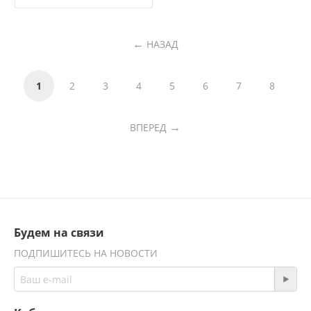
НАЗАД
1
2
3
4
5
6
7
8
ВПЕРЕД
Будем на связи
ПОДПИШИТЕСЬ НА НОВОСТИ