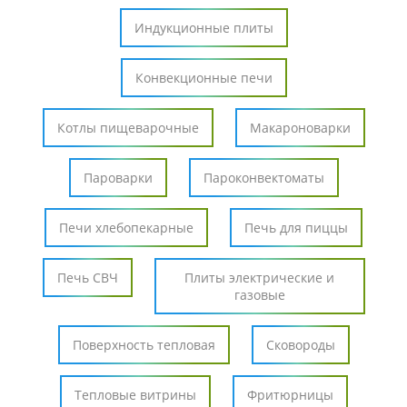
Индукционные плиты
Конвекционные печи
Котлы пищеварочные
Макароноварки
Пароварки
Пароконвектоматы
Печи хлебопекарные
Печь для пиццы
Печь СВЧ
Плиты электрические и
газовые
Поверхность тепловая
Сковороды
Тепловые витрины
Фритюрницы