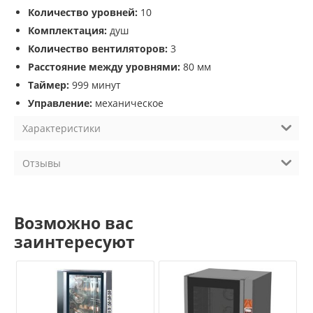
Количество уровней:
10
Комплектация:
душ
Количество вентиляторов:
3
Расстояние между уровнями:
80 мм
Таймер:
999 минут
Управление:
механическое
Характеристики
Отзывы
Возможно вас
заинтересуют