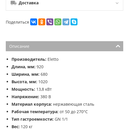
Доставка
Поделиться
Описание
Производитель:
Eletto
Длина, мм:
920
Ширина, мм:
680
Высота, мм:
1020
Мощность:
13,8 кВт
Напряжение:
380 В
Материал корпуса:
нержавеющая сталь
Рабочая температура:
от 50 до 270°С
Тип гастроемкости:
GN 1/1
Вес:
120 кг