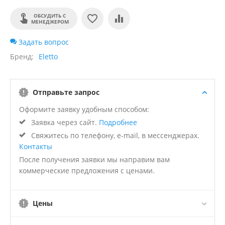
ОБСУДИТЬ С
МЕНЕДЖЕРОМ
Задать вопрос
Бренд
Eletto
Отправьте запрос
Оформите заявку удобным способом:
Заявка через сайт.
Подробнее
Свяжитесь по телефону, e-mail, в мессенджерах.
Контакты
После получения заявки мы направим вам
коммерческие предложения с ценами.
Цены