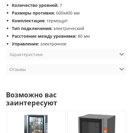
Количество уровней:
7
Размеры противня:
600х400 мм
Комплектация:
термощуп
Тип подключения:
электрический
Расстояние между уровнями:
80 мм
Управление:
электронное
Характеристики
Отзывы
Возможно вас
заинтересуют