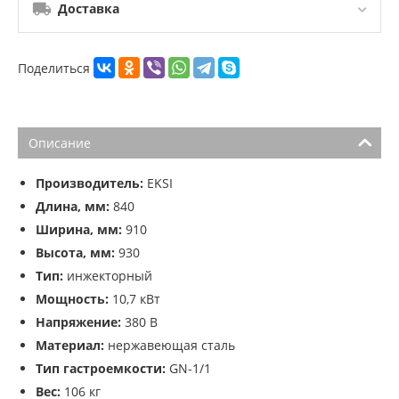
Доставка
Поделиться
Описание
Производитель:
EKSI
Длина, мм:
840
Ширина, мм:
910
Высота, мм:
930
Тип:
инжекторный
Мощность:
10,7 кВт
Напряжение:
380 В
Материал:
нержавеющая сталь
Тип гастроемкости:
GN-1/1
Вес:
106 кг