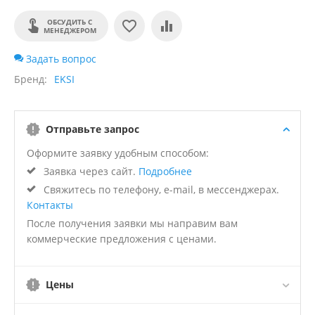
ОБСУДИТЬ С
МЕНЕДЖЕРОМ
Задать вопрос
Бренд
EKSI
Отправьте запрос
Оформите заявку удобным способом:
Заявка через сайт.
Подробнее
Свяжитесь по телефону, e-mail, в мессенджерах.
Контакты
После получения заявки мы направим вам
коммерческие предложения с ценами.
Цены