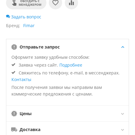
ОБСУДИТЬ С
МЕНЕДЖЕРОМ
Задать вопрос
Бренд
Fimar
Отправьте запрос
Оформите заявку удобным способом:
Заявка через сайт.
Подробнее
Свяжитесь по телефону, e-mail, в мессенджерах.
Контакты
После получения заявки мы направим вам
коммерческие предложения с ценами.
Цены
Доставка