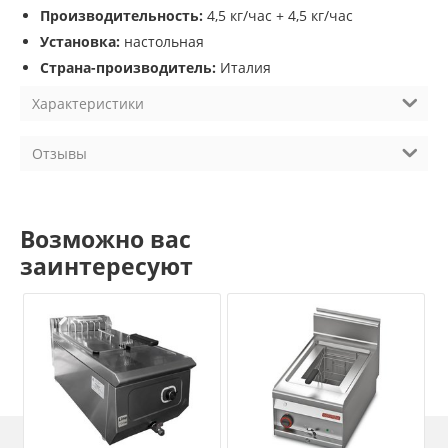
Производительность:
4,5 кг/час + 4,5 кг/час
Установка:
настольная
Страна-производитель:
Италия
Характеристики
Отзывы
Возможно вас
заинтересуют