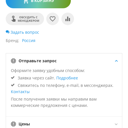
В КОРЗИНУ
ОБСУДИТЬ С
МЕНЕДЖЕРОМ
Задать вопрос
Бренд
Россия
Отправьте запрос
Оформите заявку удобным способом:
Заявка через сайт.
Подробнее
Свяжитесь по телефону, e-mail, в мессенджерах.
Контакты
После получения заявки мы направим вам
коммерческие предложения с ценами.
Цены