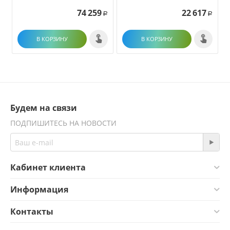
74 259
22 617
Р
Р
В КОРЗИНУ
В КОРЗИНУ
Будем на связи
ПОДПИШИТЕСЬ НА НОВОСТИ
Кабинет клиента
Информация
Контакты