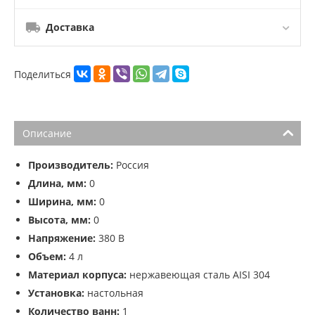
Доставка
Поделиться
Описание
Производитель:
Россия
Длина, мм:
0
Ширина, мм:
0
Высота, мм:
0
Напряжение:
380 В
Объем:
4 л
Материал корпуса:
нержавеющая сталь AISI 304
Установка:
настольная
Количество ванн:
1