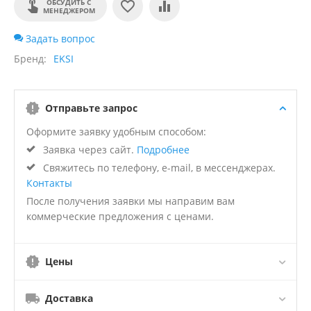
ОБСУДИТЬ С
МЕНЕДЖЕРОМ
Задать вопрос
Бренд
EKSI
Отправьте запрос
Оформите заявку удобным способом:
Заявка через сайт.
Подробнее
Свяжитесь по телефону, e-mail, в мессенджерах.
Контакты
После получения заявки мы направим вам
коммерческие предложения с ценами.
Цены
Доставка