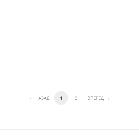
НАЗАД
1
2
ВПЕРЕД