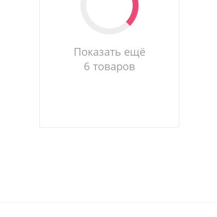
Показать ещё
6 товаров