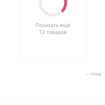
Показать ещё
12 товаров
НАЗАД