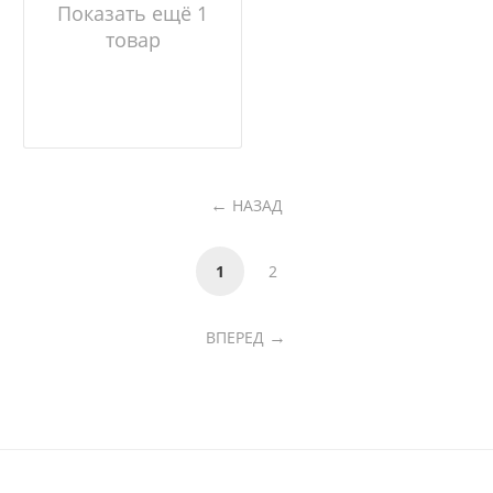
Показать ещё 1
товар
НАЗАД
1
2
ВПЕРЕД