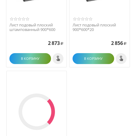
Лист подовый плоский
Лист подовый плоский
штампованный 900*600
900*600*20
2 873
2 856
Р
Р
В КОРЗИНУ
В КОРЗИНУ