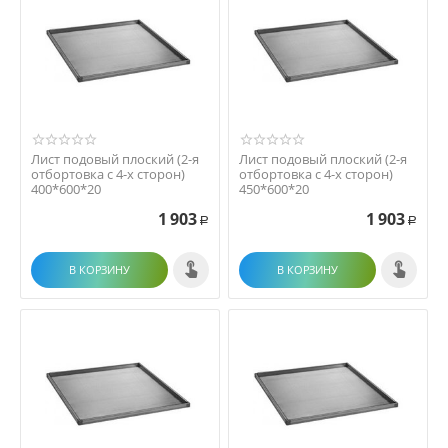
Лист подовый плоский (2-я
Лист подовый плоский (2-я
отбортовка с 4-х сторон)
отбортовка с 4-х сторон)
400*600*20
450*600*20
1 903
1 903
Р
Р
В КОРЗИНУ
В КОРЗИНУ