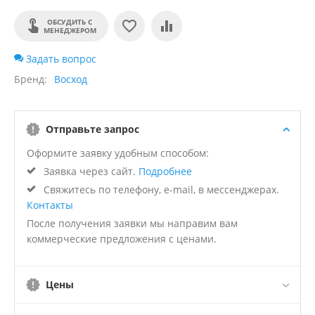
ОБСУДИТЬ С
МЕНЕДЖЕРОМ
Задать вопрос
Бренд
Восход
Отправьте запрос
Оформите заявку удобным способом:
Заявка через сайт.
Подробнее
Свяжитесь по телефону, e-mail, в мессенджерах.
Контакты
После получения заявки мы направим вам
коммерческие предложения с ценами.
Цены