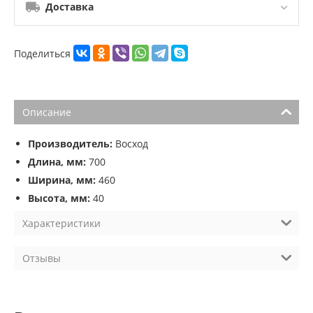
Доставка
Поделиться
Описание
Производитель:
Восход
Длина, мм:
700
Ширина, мм:
460
Высота, мм:
40
Характеристики
Отзывы